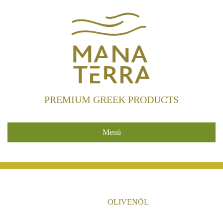
PREMIUM GREEK PRODUCTS
Menü
HOME
/
OLIVENÖL