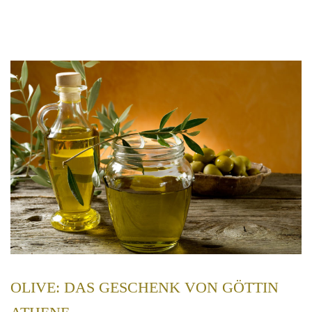
ΟLIVE: DAS GESCHENK VON GÖTTIN