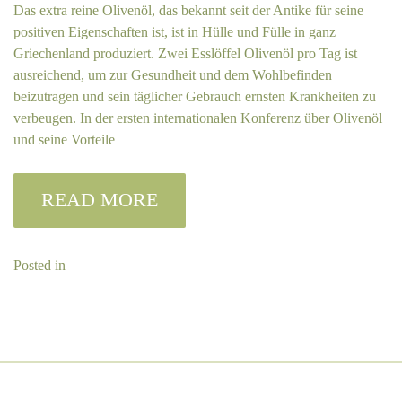
Das extra reine Olivenöl, das bekannt seit der Antike für seine
positiven Eigenschaften ist, ist in Hülle und Fülle in ganz
Griechenland produziert. Zwei Esslöffel Olivenöl pro Tag ist
ausreichend, um zur Gesundheit und dem Wohlbefinden
beizutragen und sein täglicher Gebrauch ernsten Krankheiten zu
verbeugen. In der ersten internationalen Konferenz über Olivenöl
und seine Vorteile
READ MORE
Posted in