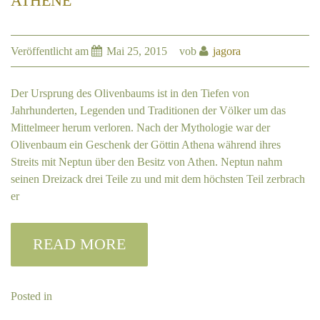
ATHENE
Veröffentlicht am
Mai 25, 2015
vob
jagora
Der Ursprung des Olivenbaums ist in den Tiefen von
Jahrhunderten, Legenden und Traditionen der Völker um das
Mittelmeer herum verloren. Nach der Mythologie war der
Olivenbaum ein Geschenk der Göttin Athena während ihres
Streits mit Neptun über den Besitz von Athen. Neptun nahm
seinen Dreizack drei Teile zu und mit dem höchsten Teil zerbrach
er
READ MORE
Posted in