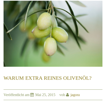
WARUM EXTRA REINES OLIVENÖL?
Veröffentlicht am
Mai 25, 2015
vob
jagora