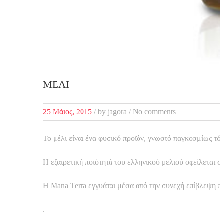
ΜΈΛΙ
25 Μάιος, 2015
/
by
jagora
/ No comments
Το μέλι είναι ένα φυσικό προϊόν, γνωστό παγκοσμίως τόσο
Η εξαιρετική ποιότητά του ελληνικού μελιού οφείλεται
Η Mana Terra εγγυάται μέσα από την συνεχή επίβλεψη 
.