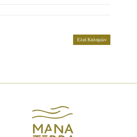
Ελιά Καλαμών