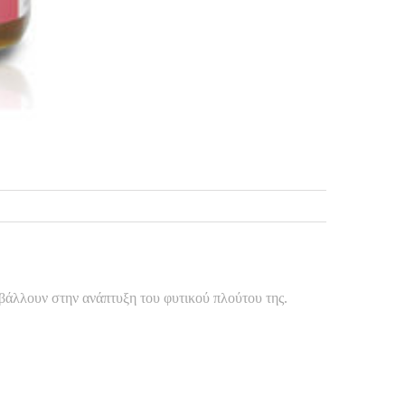
μβάλλουν στην ανάπτυξη του φυτικού πλούτου της.