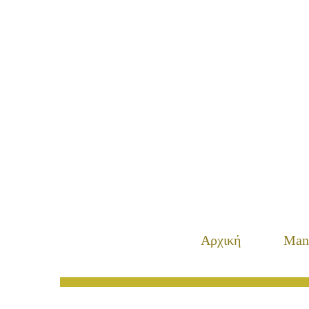
Αρχική
Man