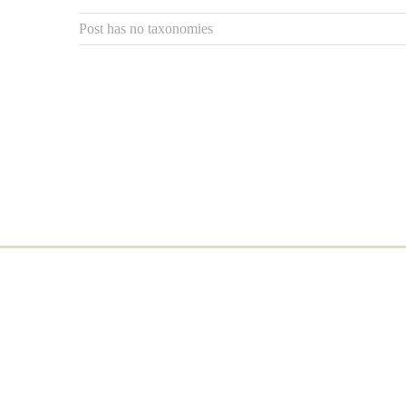
Post has no taxonomies