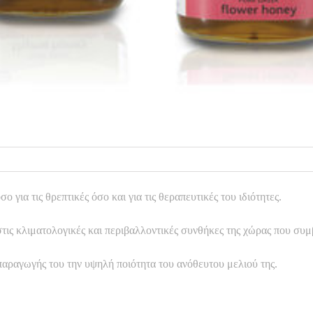
 για τις θρεπτικές όσο και για τις θεραπευτικές του ιδιότητες.
 στις κλιματολογικές και περιβαλλοντικές συνθήκες της χώρας που συ
παραγωγής του την υψηλή ποιότητα του ανόθευτου μελιού της.