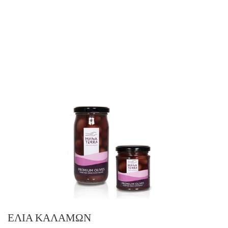
ΕΛΙΆ ΚΑΛΑΜΏΝ