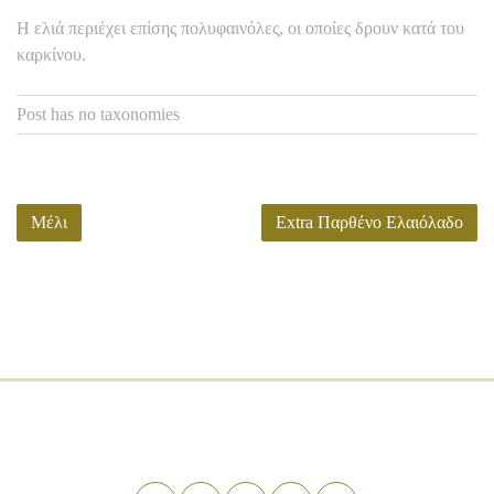
Η ελιά περιέχει επίσης πολυφαινόλες, οι οποίες δρουν κατά του
καρκίνου.
Post has no taxonomies
Μέλι
Extra Παρθένο Ελαιόλαδο